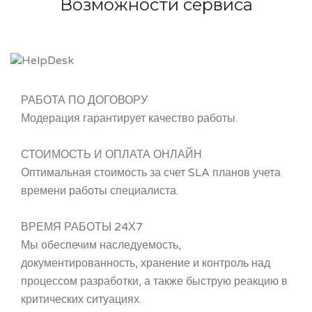
Возможности сервиса
РАБОТА ПО ДОГОВОРУ
Модерация гарантирует качество работы.
СТОИМОСТЬ И ОПЛАТА ОНЛАЙН
Оптимальная стоимость за счет SLA планов учета
времени работы специалиста.
ВРЕМЯ РАБОТЫ 24Х7
Мы обеспечим наследуемость,
документированность, хранение и контроль над
процессом разработки, а также быструю реакцию в
критических ситуациях.