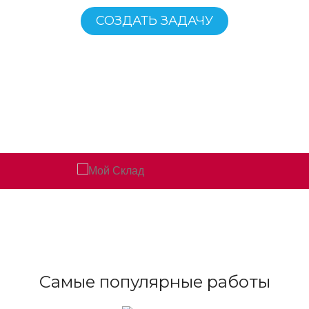
СОЗДАТЬ ЗАДАЧУ
Если вы новый пользователь вам на почту придут
доступы и оценка задачи.
Самые популярные работы