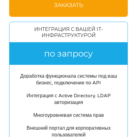
ЗАКАЗАТЬ
ИНТЕГРАЦИЯ С ВАШЕЙ IT-
ИНФРАСТРУКТУРОЙ
по запросу
Доработка функционала системы под ваш
бизнес, подключение по API
Интеграция с Active Directory. LDAP
авторизация
Многоуровневая система прав
Внешний портал для корпоративных
пользователей