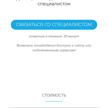
специалистом
СВЯЗАТЬСЯ СО СПЕЦИАЛИСТОМ
ответим в течение 30 минут
Возможно понадобятся доступы к сайту или
подключеннным сервисам!
СТОИМОСТЬ