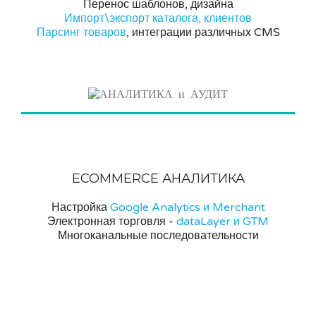
Перенос шаблонов, дизайна
Импорт\экспорт каталога, клиентов
Парсинг товаров
, интеграции различных CMS
ECOMMERCE АНАЛИТИКА
Настройка
Google Analytics и Merchant
Электронная торговля -
dataLayer и GTM
Многоканальные последовательности