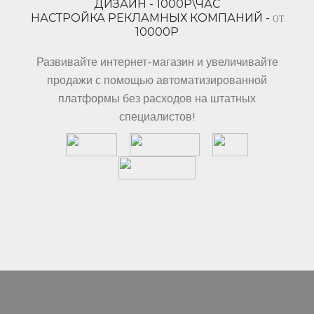
ДИЗАЙН - 1000Р\ЧАС
НАСТРОЙКА РЕКЛАМНЫХ КОМПАНИЙ -
ОТ
10000Р
Развивайте интернет-магазин и увеличивайте
продажи с помощью автоматизированной
платформы без расходов на штатных
специалистов!