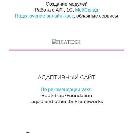
Создание модулей
Работа с API, 1С,
МойСклад
Подключение онлайн-касс
, облачные сервисы
АДАПТИВНЫЙ САЙТ
По рекомендации W3C
Bootstrap/Foundation
Liquid and other JS Frameworks