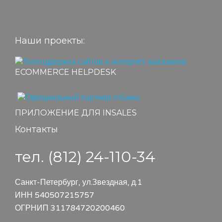
Наши проекты:
ECOMMERCE HELPDESK
ПРИЛОЖЕНИЕ ДЛЯ INSALES
Контакты
тел. (812) 24-110-34
Санкт-Петербург, ул.Звездная, д.1
ИНН 540507215757
ОГРНИП 311784720200460