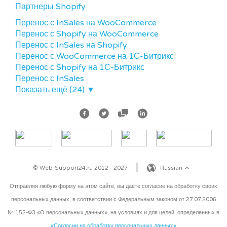
Партнеры Shopify
Перенос с InSales на WooCommerce
Перенос с Shopify на WooCommerce
Перенос с InSales на Shopify
Перенос с WooCommerce на 1С-Битрикс
Перенос с Shopify на 1С-Битрикс
Перенос с InSales
Показать ещё (24)
▼
© Web-Support24.ru 2012—2027
Russian
Отправляя любую форму на этом сайте, вы даете согласие на обработку своих
персональных данных, в соответствии с Федеральным законом от 27.07.2006
№ 152-ФЗ «О персональных данных», на условиях и для целей, определенных в
«Согласии на обработку персональных данных»