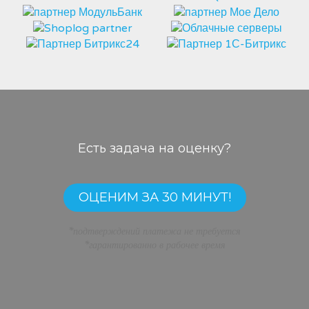
Есть задача на оценку?
ОЦЕНИМ ЗА 30 МИНУТ!
*подтверждений платежа не требуется
*гарантированно в рабочее время