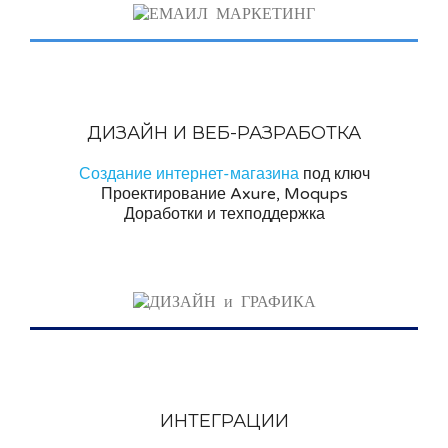
ДИЗАЙН И ВЕБ-РАЗРАБОТКА
Создание интернет-магазина
под ключ
Проектирование Axure, Moqups
Доработки и техподдержка
ИНТЕГРАЦИИ