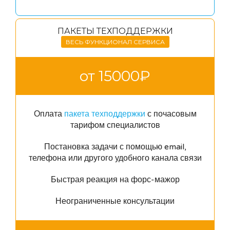
ПАКЕТЫ ТЕХПОДДЕРЖКИ
ВЕСЬ ФУНКЦИОНАЛ СЕРВИСА
от 15000₽
Оплата
пакета техподдержки
с почасовым
тарифом специалистов
Постановка задачи с помощью email,
телефона или другого удобного канала связи
Быстрая реакция на форс-мажор
Неограниченные консультации