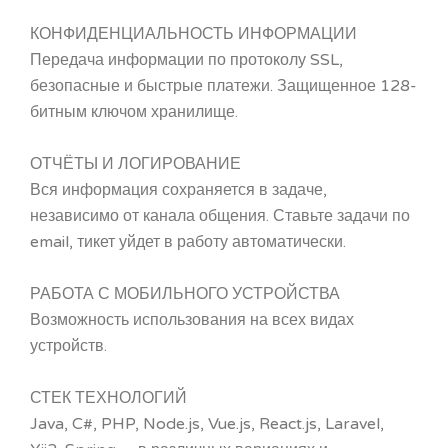
КОНФИДЕНЦИАЛЬНОСТЬ ИНФОРМАЦИИ
Передача информации по протоколу SSL,
безопасные и быстрые платежи. Защищенное 128-
битным ключом хранилище.
ОТЧЁТЫ И ЛОГИРОВАНИЕ
Вся информация сохраняется в задаче,
независимо от канала общения. Ставьте задачи по
email, тикет уйдет в работу автоматически.
РАБОТА С МОБИЛЬНОГО УСТРОЙСТВА
Возможность использования на всех видах
устройств.
СТЕК ТЕХНОЛОГИЙ
Java, C#, PHP, Node.js, Vue.js, React.js, Laravel,