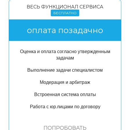
ВЕСЬ ФУНКЦИОНАЛ СЕРВИСА
БЕСПЛАТНО
оплата позадачно
Оценка и оплата согласно утвержденным
задачам
Выполнение задачи специалистом
Модерация и арбитраж
Встроенная система оплаты
Работа с юр.лицами по договору
ПОПРОБОВАТЬ