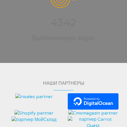
4342
Выполненных задач
НАШИ ПАРТНЕРЫ