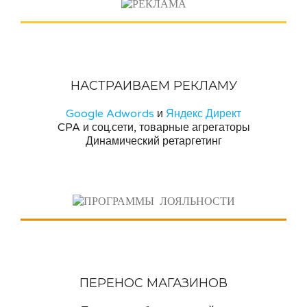
НАСТРАИВАЕМ РЕКЛАМУ
Google Adwords
и
Яндекс Директ
CPA и соц.сети, товарные агрегаторы
Динамический ретаргетинг
ПЕРЕНОС МАГАЗИНОВ