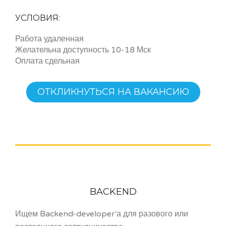
УСЛОВИЯ:
Работа удаленная
Желательна доступность 10-18 Мск
Оплата сдельная
ОТКЛИКНУТЬСЯ НА ВАКАНСИЮ
BACKEND
Ищем Backend-developer'а для разового или