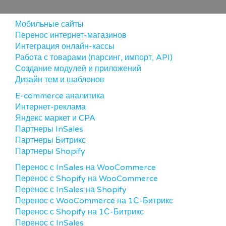
Мобильные сайты
Перенос интернет-магазинов
Интеграция онлайн-кассы
Работа с товарами (парсинг, импорт, API)
Создание модулей и приложений
Дизайн тем и шаблонов
E-commerce аналитика
Интернет-реклама
Яндекс маркет и CPA
Партнеры InSales
Партнеры Битрикс
Партнеры Shopify
Перенос с InSales на WooCommerce
Перенос с Shopify на WooCommerce
Перенос с InSales на Shopify
Перенос с WooCommerce на 1С-Битрикс
Перенос с Shopify на 1С-Битрикс
Перенос с InSales