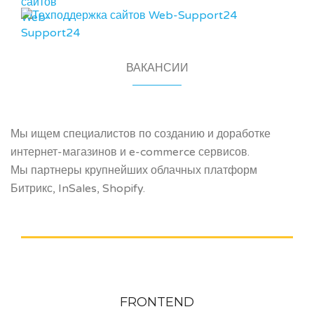
ВХОД
МЕНЮ
ВАКАНСИИ
Мы ищем специалистов по созданию и доработке
интернет-магазинов и e-commerce сервисов.
Мы партнеры крупнейших облачных платформ
Битрикс, InSales, Shopify.
FRONTEND