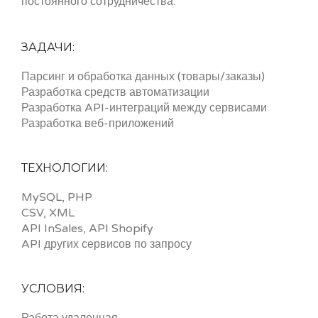
постоянного сотрудничества.
ЗАДАЧИ:
Парсинг и обработка данных (товары/заказы)
Разработка средств автоматизации
Разработка API-интеграций между сервисами
Разработка веб-приложений
ТЕХНОЛОГИИ:
MySQL, PHP
CSV, XML
API InSales, API Shopify
API других сервисов по запросу
УСЛОВИЯ: