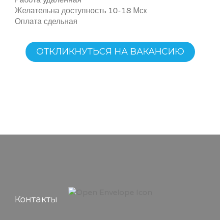
Работа удаленная
Желательна доступность 10-18 Мск
Оплата сдельная
ОТКЛИКНУТЬСЯ НА ВАКАНСИЮ
Контакты