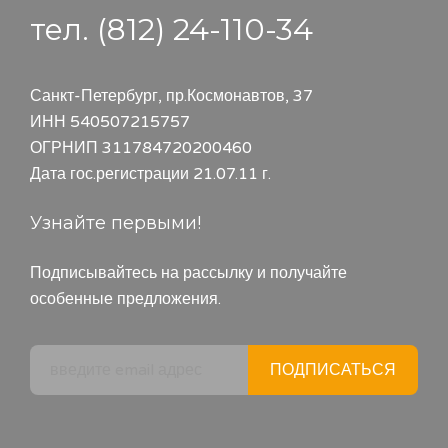
тел. (812) 24-110-34
Санкт-Петербург, пр.Космонавтов, 37
ИНН 540507215757
ОГРНИП 311784720200460
Дата гос.регистрации 21.07.11 г.
Узнайте первыми!
Подписывайтесь на рассылку и получайте
особенные предложения.
ПОДПИСАТЬСЯ