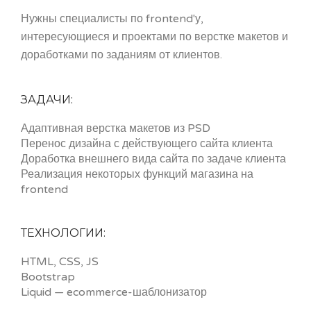
Нужны специалисты по frontend'у,
интересующиеся и проектами по верстке макетов и
доработками по заданиям от клиентов.
ЗАДАЧИ:
Адаптивная верстка макетов из PSD
Перенос дизайна с действующего сайта клиента
Доработка внешнего вида сайта по задаче клиента
Реализация некоторых функций магазина на
frontend
ТЕХНОЛОГИИ:
HTML, CSS, JS
Bootstrap
Liquid — ecommerce-шаблонизатор